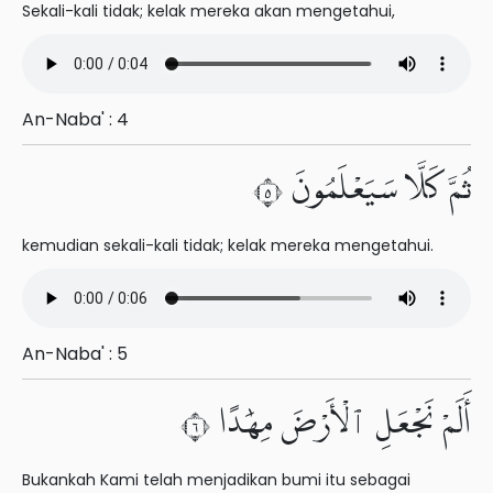
Sekali-kali tidak; kelak mereka akan mengetahui,
An-Naba' : 4
ثُمَّ كَلَّا سَيَعْلَمُونَ ٥
kemudian sekali-kali tidak; kelak mereka mengetahui.
An-Naba' : 5
أَلَمْ نَجْعَلِ ٱلْأَرْضَ مِهَٰدًا ٦
Bukankah Kami telah menjadikan bumi itu sebagai